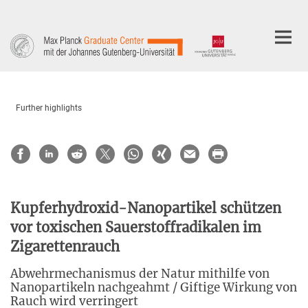
Main-
Content
Further highlights
Kupferhydroxid-Nanopartikel schützen
vor toxischen Sauerstoffradikalen im
Zigarettenrauch
Abwehrmechanismus der Natur mithilfe von
Nanopartikeln nachgeahmt / Giftige Wirkung von
Rauch wird verringert