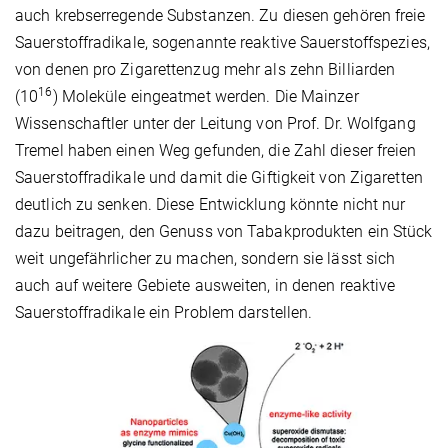
auch krebserregende Substanzen. Zu diesen gehören freie
Sauerstoffradikale, sogenannte reaktive Sauerstoffspezies,
von denen pro Zigarettenzug mehr als zehn Billiarden
16
(10
) Moleküle eingeatmet werden. Die Mainzer
Wissenschaftler unter der Leitung von Prof. Dr. Wolfgang
Tremel haben einen Weg gefunden, die Zahl dieser freien
Sauerstoffradikale und damit die Giftigkeit von Zigaretten
deutlich zu senken. Diese Entwicklung könnte nicht nur
dazu beitragen, den Genuss von Tabakprodukten ein Stück
weit ungefährlicher zu machen, sondern sie lässt sich
auch auf weitere Gebiete ausweiten, in denen reaktive
Sauerstoffradikale ein Problem darstellen.