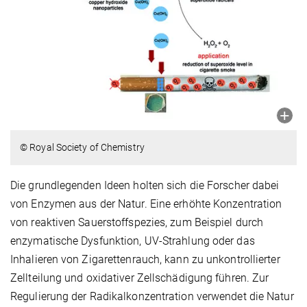
© Royal Society of Chemistry
Die grundlegenden Ideen holten sich die Forscher dabei
von Enzymen aus der Natur. Eine erhöhte Konzentration
von reaktiven Sauerstoffspezies, zum Beispiel durch
enzymatische Dysfunktion, UV-Strahlung oder das
Inhalieren von Zigarettenrauch, kann zu unkontrollierter
Zellteilung und oxidativer Zellschädigung führen. Zur
Regulierung der Radikalkonzentration verwendet die Natur