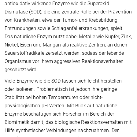
antioxidativ wirkende Enzyme wie die Superoxid-
Dismutase (SOD), die eine zentrale Rolle bei der Prävention
von Krankheiten, etwa der Tumor- und Krebsbildung,
Entzündungen sowie Schlaganfallerkrankungen, spielt.
Das natürliche Enzym nutzt dabei Metalle wie Kupfer, Zink,
Nickel, Eisen und Mangan als reaktive Zentren, an denen
Sauerstoffradikale zersetzt werden, sodass der lebende
Organismus vor ihrem aggressiven Reaktionsverhalten
geschützt wird.
Viele Enzyme wie die SOD lassen sich leicht herstellen
oder isolieren. Problematisch ist jedoch ihre geringe
Stabilität bei hohen Temperaturen oder nicht-
physiologischen pH-Werten. Mit Blick auf natürliche
Enzyme beschäftigen sich Forscher im Bereich der
Biomimetik damit, das biologische Reaktionsverhalten mit
Hilfe synthetischer Verbindungen nachzuahmen. Der